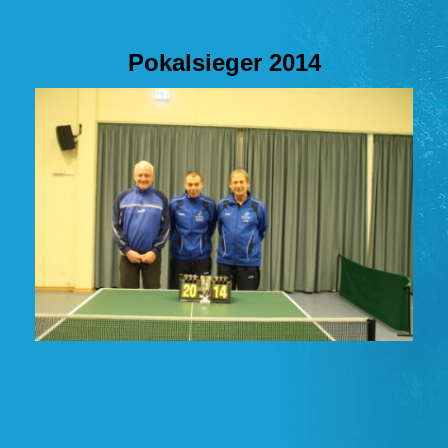
Pokalsieger 2014