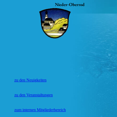
zu den Neuigkeiten
zu den Veranstaltungen
zum internen Mitgliederbereich